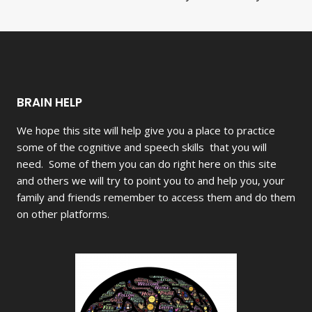
BRAIN HELP
We hope this site will help give you a place to practice
some of the cognitive and speech skills that you will
need. Some of them you can do right here on this site
and others we will try to point you to and help you, your
family and friends
remember to access them and do them
on other platforms.