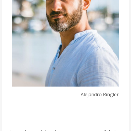
Alejandro Ringler